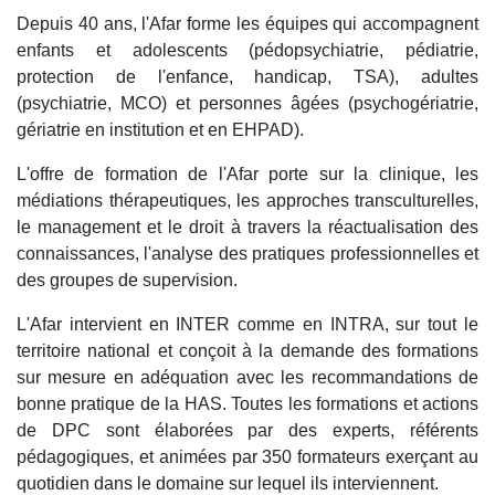
Depuis 40 ans, l'Afar forme les équipes qui accompagnent
enfants et adolescents (pédopsychiatrie, pédiatrie,
protection de l'enfance, handicap, TSA), adultes
(psychiatrie, MCO) et personnes âgées (psychogériatrie,
gériatrie en institution et en EHPAD).
L'offre de formation de l'Afar porte sur la clinique, les
médiations thérapeutiques, les approches transculturelles,
le management et le droit à travers la réactualisation des
connaissances, l'analyse des pratiques professionnelles et
des groupes de supervision.
L'Afar intervient en INTER comme en INTRA, sur tout le
territoire national et conçoit à la demande des formations
sur mesure en adéquation avec les recommandations de
bonne pratique de la HAS. Toutes les formations et actions
de DPC sont élaborées par des experts, référents
pédagogiques, et animées par 350 formateurs exerçant au
quotidien dans le domaine sur lequel ils interviennent.