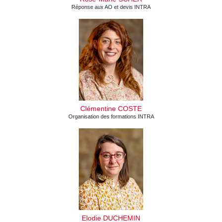
Réponse aux AO et devis INTRA
Clémentine COSTE
Organisation des formations INTRA
Elodie DUCHEMIN