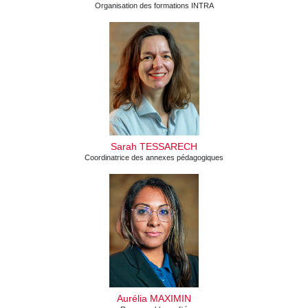
Organisation des formations INTRA
Sarah TESSARECH
Coordinatrice des annexes pédagogiques
Aurélia MAXIMIN