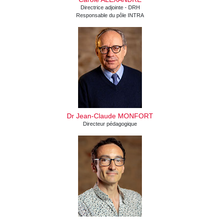
Directrice adjointe - DRH
Responsable du pôle INTRA
Dr Jean-Claude MONFORT
Directeur pédagogique