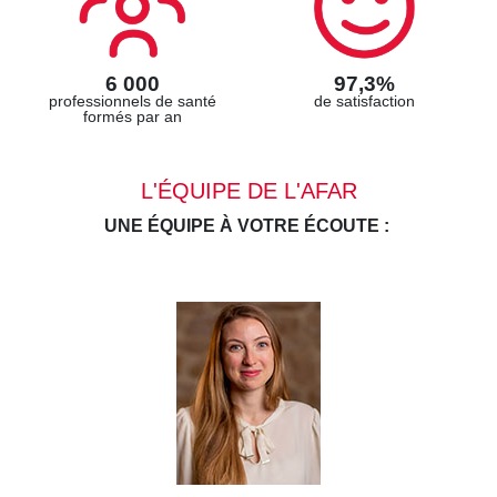
6 000
97,3%
professionnels de santé
de satisfaction
formés par an
L'ÉQUIPE DE L'AFAR
UNE ÉQUIPE À VOTRE ÉCOUTE :