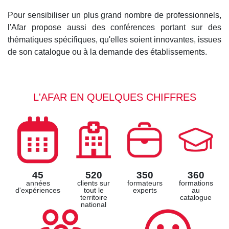
Pour sensibiliser un plus grand nombre de professionnels,
l'Afar propose aussi des conférences portant sur des
thématiques spécifiques, qu'elles soient innovantes, issues
de son catalogue ou à la demande des établissements.
L'AFAR EN QUELQUES CHIFFRES
45
520
350
360
années
clients sur
formateurs
formations
d'expériences
tout le
experts
au
territoire
catalogue
national