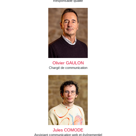
Responsable qualité
Olivier GAULON
Chargé de communication
Jules COMODE
Assistant communication web et événementiel