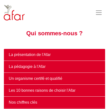
Qui sommes-nous ?
La présentation de l'Afar
La pédagogie à l'Afar
Un organisme certifé et qualifié
Les 10 bonnes raisons de choisir l'Afar
Nos chiffres clés