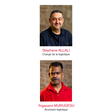
Stéphane ALLALI
Chargé de la logistique
Yogasara MURUGESU
Assistant logistique