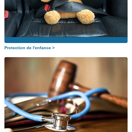
Protection de l'enfance >