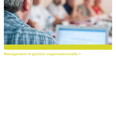
Management et gestion organisationnelle >