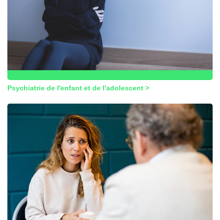
Psychiatrie de l'enfant et de l'adolescent >