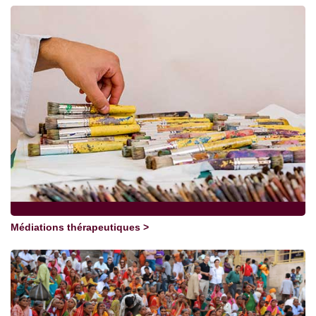
Médiations thérapeutiques >