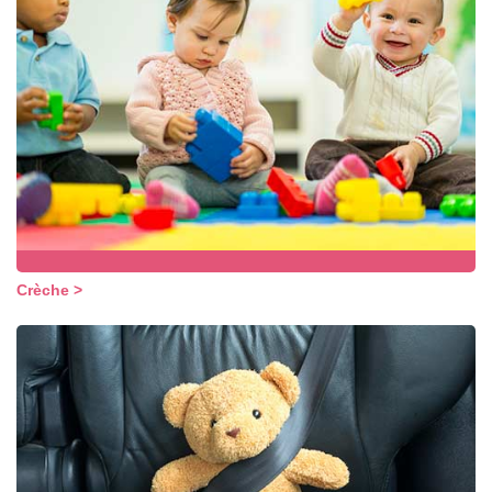
Crèche >