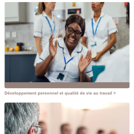
Développement personnel et qualité de vie au travail >