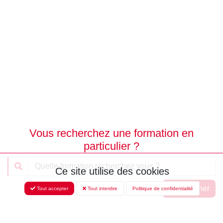
Vous recherchez une formation en
particulier ?
Ce site utilise des cookies
Rechercher
Tout accepter
Tout interdire
Politique de confidentialité