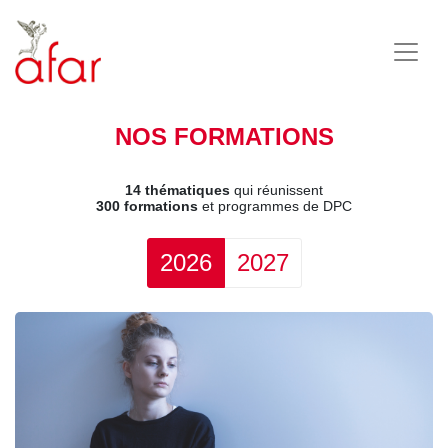
NOS FORMATIONS
14 thématiques
qui réunissent
300 formations
et programmes de DPC
2026
2027