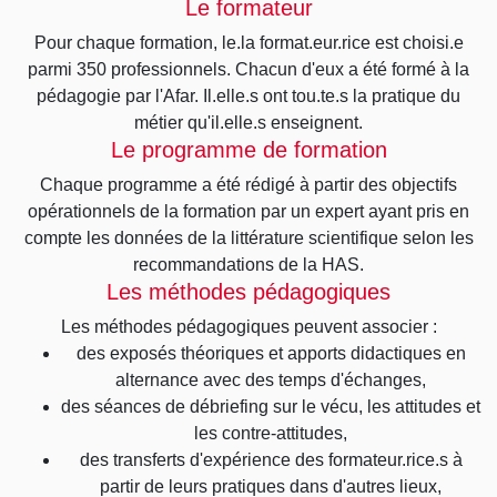
Le formateur
Pour chaque formation, le.la format.eur.rice est choisi.e
parmi 350 professionnels. Chacun d'eux a été formé à la
pédagogie par l'Afar. Il.elle.s ont tou.te.s la pratique du
métier qu'il.elle.s enseignent.
Le programme de formation
Chaque programme a été rédigé à partir des objectifs
opérationnels de la formation par un expert ayant pris en
compte les données de la littérature scientifique selon les
recommandations de la HAS.
Les méthodes pédagogiques
Les méthodes pédagogiques peuvent associer :
des exposés théoriques et apports didactiques en
alternance avec des temps d'échanges,
des séances de débriefing sur le vécu, les attitudes et
les contre-attitudes,
des transferts d'expérience des formateur.rice.s à
partir de leurs pratiques dans d'autres lieux,