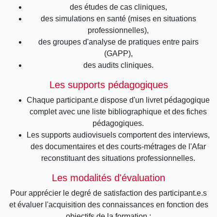
des études de cas cliniques,
des simulations en santé (mises en situations
professionnelles),
des groupes d'analyse de pratiques entre pairs
(GAPP),
des audits cliniques.
Les supports pédagogiques
Chaque participant.e dispose d'un livret pédagogique
complet avec une liste bibliographique et des fiches
pédagogiques.
Les supports audiovisuels comportent des interviews,
des documentaires et des courts-métrages de l'Afar
reconstituant des situations professionnelles.
Les modalités d'évaluation
Pour apprécier le degré de satisfaction des participant.e.s
et évaluer l'acquisition des connaissances en fonction des
objectifs de la formation :