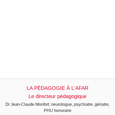
LA PÉDAGOGIE À L'AFAR
Le directeur pédagogique
Dr Jean-Claude Monfort, neurologue, psychiatre, gériatre,
PHU honoraire