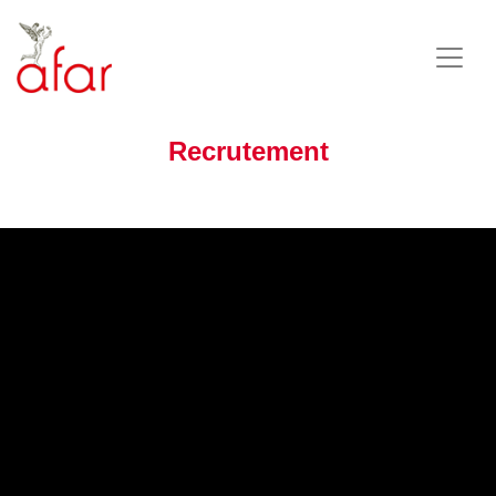
Recrutement