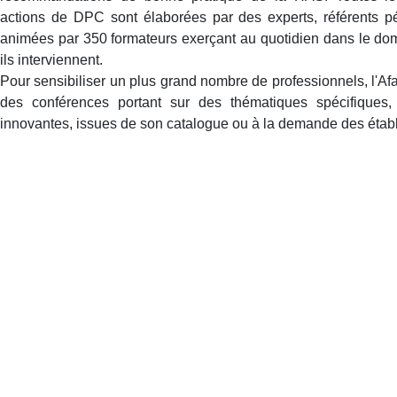
actions de DPC sont élaborées par des experts, référents p
animées par 350 formateurs exerçant au quotidien dans le dom
ils interviennent.
Pour sensibiliser un plus grand nombre de professionnels, l'Af
des conférences portant sur des thématiques spécifiques, 
innovantes, issues de son catalogue ou à la demande des étab