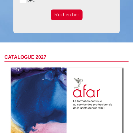
DPC
Rechercher
CATALOGUE 2027