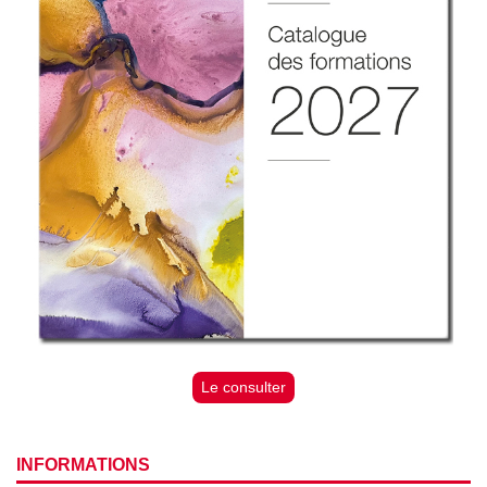
Le consulter
INFORMATIONS