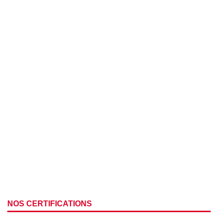
NOS CERTIFICATIONS