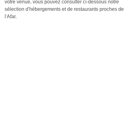
votre venue, vous pouvez consulter ci-dessous notre
sélection d'hébergements et de restaurants proches de
l'Afar.