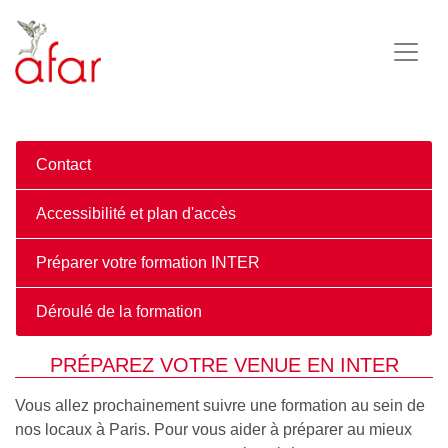
Contact
Accessibilité et plan d'accès
Préparer votre formation INTER
Déroulé de la formation
PRÉPAREZ VOTRE VENUE EN INTER
Vous allez prochainement suivre une formation au sein de
nos locaux à Paris. Pour vous aider à préparer au mieux