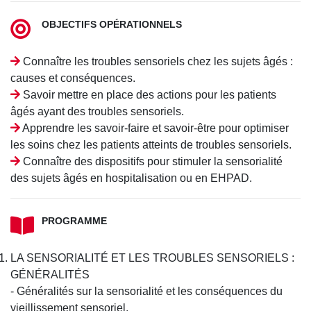
OBJECTIFS OPÉRATIONNELS
Connaître les troubles sensoriels chez les sujets âgés :
causes et conséquences.
Savoir mettre en place des actions pour les patients
âgés ayant des troubles sensoriels.
Apprendre les savoir-faire et savoir-être pour optimiser
les soins chez les patients atteints de troubles sensoriels.
Connaître des dispositifs pour stimuler la sensorialité
des sujets âgés en hospitalisation ou en EHPAD.
PROGRAMME
LA SENSORIALITÉ ET LES TROUBLES SENSORIELS :
GÉNÉRALITÉS
- Généralités sur la sensorialité et les conséquences du
vieillissement sensoriel.