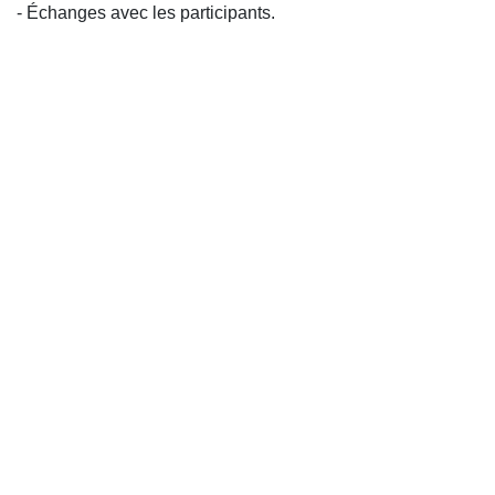
- Échanges avec les participants.