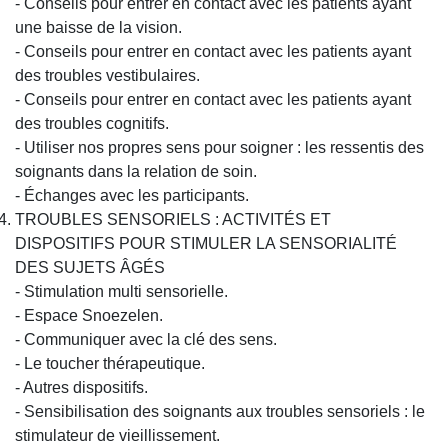
- Conseils pour entrer en contact avec les patients ayant
une baisse de la vision.
- Conseils pour entrer en contact avec les patients ayant
des troubles vestibulaires.
- Conseils pour entrer en contact avec les patients ayant
des troubles cognitifs.
- Utiliser nos propres sens pour soigner : les ressentis des
soignants dans la relation de soin.
- Échanges avec les participants.
TROUBLES SENSORIELS : ACTIVITÉS ET
DISPOSITIFS POUR STIMULER LA SENSORIALITÉ
DES SUJETS ÂGÉS
- Stimulation multi sensorielle.
- Espace Snoezelen.
- Communiquer avec la clé des sens.
- Le toucher thérapeutique.
- Autres dispositifs.
- Sensibilisation des soignants aux troubles sensoriels : le
stimulateur de vieillissement.