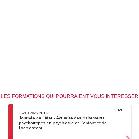
LES FORMATIONS QUI POURRAIENT VOUS INTERESSER
2026
1521 1 2026 INTER
Journée de l'Afar - Actualité des traitements
psychotropes en psychiatrie de l'enfant et de
l'adolescent