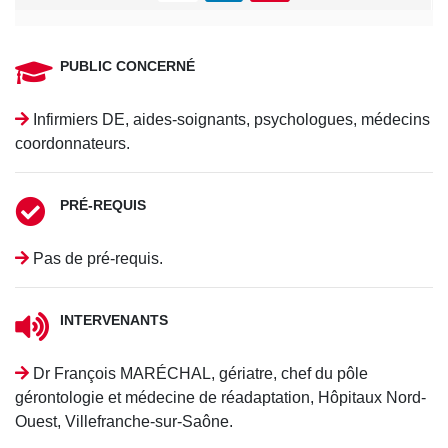
PUBLIC CONCERNÉ
Infirmiers DE, aides-soignants, psychologues, médecins
coordonnateurs.
PRÉ-REQUIS
Pas de pré-requis.
INTERVENANTS
Dr François MARÉCHAL, gériatre, chef du pôle
gérontologie et médecine de réadaptation, Hôpitaux Nord-
Ouest, Villefranche-sur-Saône.