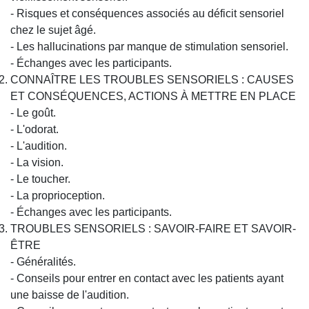
- Risques et conséquences associés au déficit sensoriel
chez le sujet âgé.
- Les hallucinations par manque de stimulation sensoriel.
- Échanges avec les participants.
CONNAÎTRE LES TROUBLES SENSORIELS : CAUSES
ET CONSÉQUENCES, ACTIONS À METTRE EN PLACE
- Le goût.
- L'odorat.
- L'audition.
- La vision.
- Le toucher.
- La proprioception.
- Échanges avec les participants.
TROUBLES SENSORIELS : SAVOIR-FAIRE ET SAVOIR-
ÊTRE
- Généralités.
- Conseils pour entrer en contact avec les patients ayant
une baisse de l'audition.