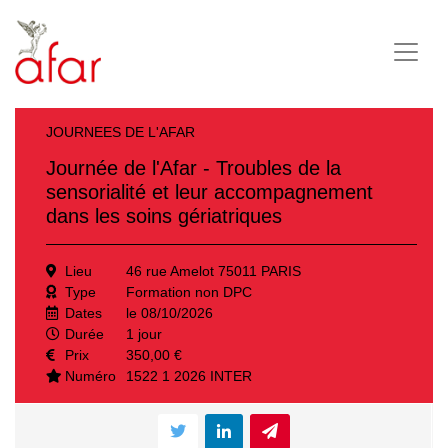
JOURNEES DE L'AFAR
Journée de l'Afar - Troubles de la
sensorialité et leur accompagnement
dans les soins gériatriques
Lieu
46 rue Amelot 75011 PARIS
Type
Formation non DPC
Dates
le 08/10/2026
Durée
1 jour
Prix
350,00 €
Numéro
1522 1 2026 INTER