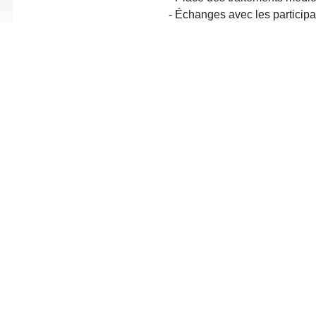
- Échanges avec les participa