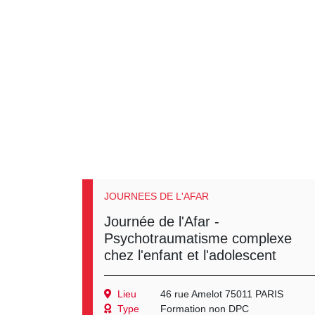
JOURNEES DE L'AFAR
Journée de l'Afar -
Psychotraumatisme complexe
chez l'enfant et l'adolescent
Lieu
46 rue Amelot 75011 PARIS
Type
Formation non DPC