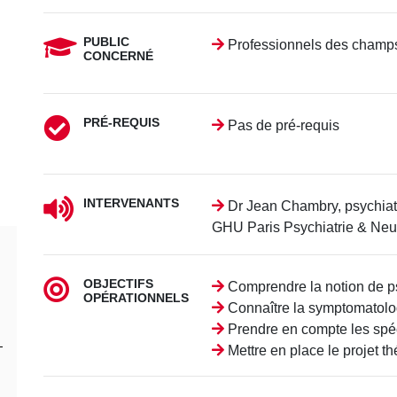
PUBLIC
Professionnels des champs 
CONCERNÉ
PRÉ-REQUIS
Pas de pré-requis
INTERVENANTS
Dr Jean Chambry, psychiatre
GHU Paris Psychiatrie & Neu
OBJECTIFS
Comprendre la notion de 
OPÉRATIONNELS
Connaître la symptomatolo
Prendre en compte les spéci
Mettre en place le projet t