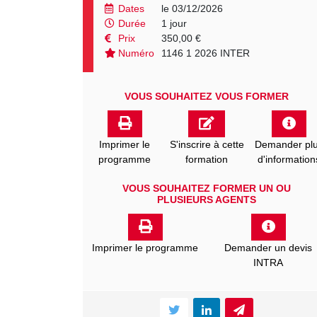
Dates
le 03/12/2026
Durée
1 jour
Prix
350,00 €
Numéro
1146 1 2026 INTER
VOUS SOUHAITEZ VOUS FORMER
Imprimer le
S'inscrire à cette
Demander pl
programme
formation
d'information
VOUS SOUHAITEZ FORMER UN OU
PLUSIEURS AGENTS
Imprimer le programme
Demander un devis
INTRA