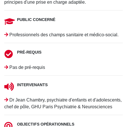
principes d'une prise en charge adaptée.
PUBLIC CONCERNÉ
Professionnels des champs sanitaire et médico-social.
PRÉ-REQUIS
Pas de pré-requis
INTERVENANTS
Dr Jean Chambry, psychiatre d'enfants et d'adolescents,
chef de pôle, GHU Paris Psychiatrie & Neurosciences
OBJECTIFS OPÉRATIONNELS