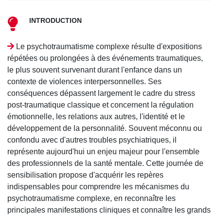
INTRODUCTION
Le psychotraumatisme complexe résulte d'expositions
répétées ou prolongées à des événements traumatiques,
le plus souvent survenant durant l'enfance dans un
contexte de violences interpersonnelles. Ses
conséquences dépassent largement le cadre du stress
post-traumatique classique et concernent la régulation
émotionnelle, les relations aux autres, l'identité et le
développement de la personnalité. Souvent méconnu ou
confondu avec d'autres troubles psychiatriques, il
représente aujourd'hui un enjeu majeur pour l'ensemble
des professionnels de la santé mentale. Cette journée de
sensibilisation propose d'acquérir les repères
indispensables pour comprendre les mécanismes du
psychotraumatisme complexe, en reconnaître les
principales manifestations cliniques et connaître les grands