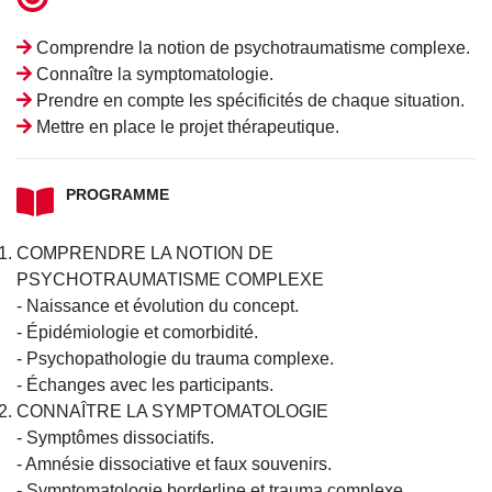
Comprendre la notion de psychotraumatisme complexe.
Connaître la symptomatologie.
Prendre en compte les spécificités de chaque situation.
Mettre en place le projet thérapeutique.
PROGRAMME
COMPRENDRE LA NOTION DE
PSYCHOTRAUMATISME COMPLEXE
- Naissance et évolution du concept.
- Épidémiologie et comorbidité.
- Psychopathologie du trauma complexe.
- Échanges avec les participants.
CONNAÎTRE LA SYMPTOMATOLOGIE
- Symptômes dissociatifs.
- Amnésie dissociative et faux souvenirs.
- Symptomatologie borderline et trauma complexe.