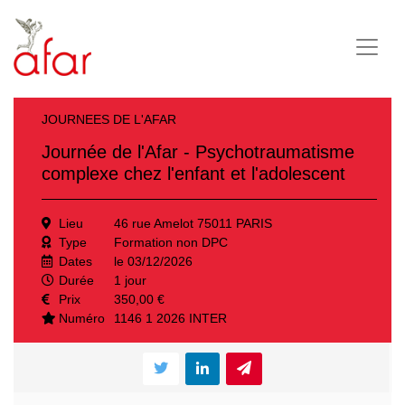
JOURNEES DE L'AFAR
Journée de l'Afar - Psychotraumatisme
complexe chez l'enfant et l'adolescent
Lieu
46 rue Amelot 75011 PARIS
Type
Formation non DPC
Dates
le 03/12/2026
Durée
1 jour
Prix
350,00 €
Numéro
1146 1 2026 INTER