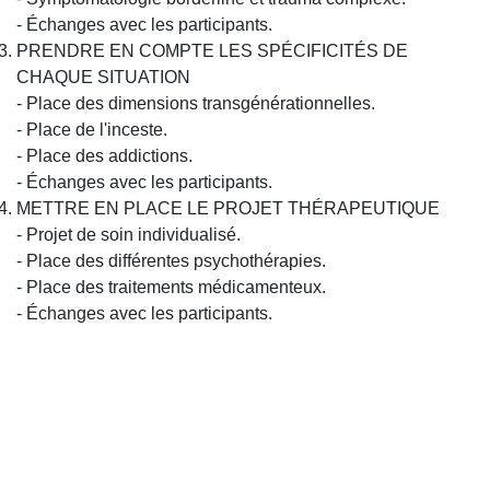
- Échanges avec les participants.
PRENDRE EN COMPTE LES SPÉCIFICITÉS DE
CHAQUE SITUATION
- Place des dimensions transgénérationnelles.
- Place de l'inceste.
- Place des addictions.
- Échanges avec les participants.
METTRE EN PLACE LE PROJET THÉRAPEUTIQUE
- Projet de soin individualisé.
- Place des différentes psychothérapies.
- Place des traitements médicamenteux.
- Échanges avec les participants.