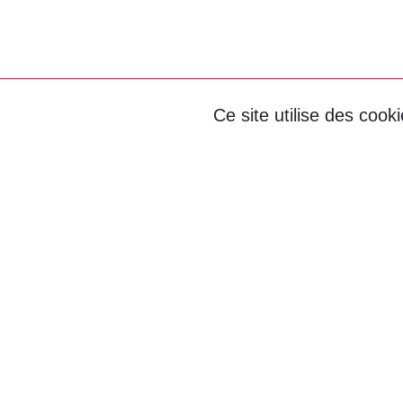
Ce site utilise des cook