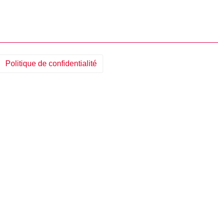
Politique de confidentialité