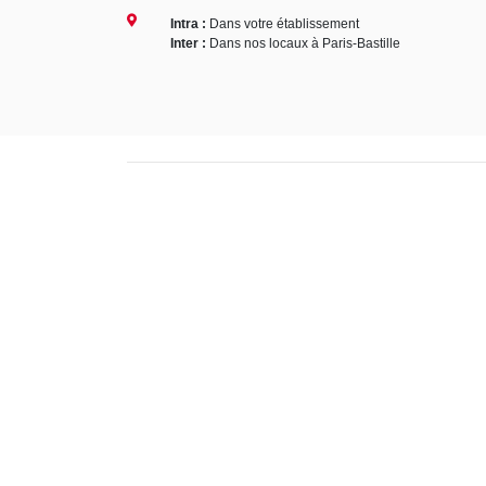
Intra :
Dans votre établissement
Inter :
Dans nos locaux à Paris-Bastille