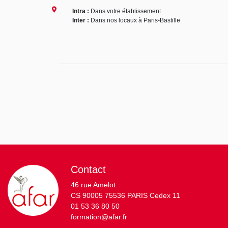
Intra :
Dans votre établissement
Inter :
Dans nos locaux à Paris-Bastille
Contact
46 rue Amelot
CS 90005 75536 PARIS Cedex 11
01 53 36 80 50
formation@afar.fr