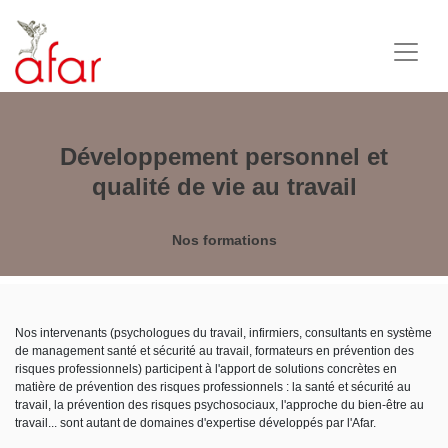
Développement personnel et
qualité de vie au travail
Nos formations
Nos intervenants (psychologues du travail, infirmiers, consultants en système
de management santé et sécurité au travail, formateurs en prévention des
risques professionnels) participent à l'apport de solutions concrètes en
matière de prévention des risques professionnels : la santé et sécurité au
travail, la prévention des risques psychosociaux, l'approche du bien-être au
travail... sont autant de domaines d'expertise développés par l'Afar.