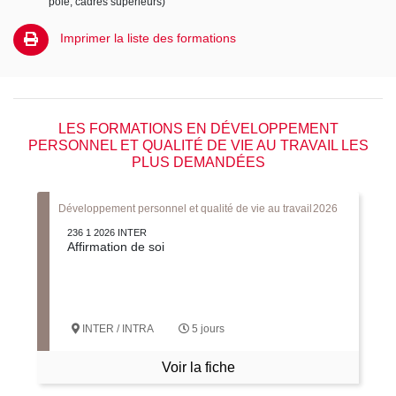
pôle, cadres supérieurs)
Imprimer la liste des formations
LES FORMATIONS EN DÉVELOPPEMENT
PERSONNEL ET QUALITÉ DE VIE AU TRAVAIL LES
PLUS DEMANDÉES
Développement personnel et qualité de vie au travail
2026
236 1 2026 INTER
Affirmation de soi
INTER / INTRA
5 jours
Voir la fiche