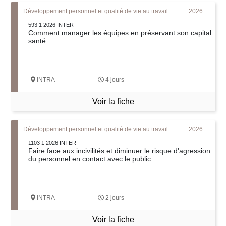
Développement personnel et qualité de vie au travail
2026
593 1 2026 INTER
Comment manager les équipes en préservant son capital
santé
INTRA
4 jours
Voir la fiche
Développement personnel et qualité de vie au travail
2026
1103 1 2026 INTER
Faire face aux incivilités et diminuer le risque d'agression
du personnel en contact avec le public
INTRA
2 jours
Voir la fiche