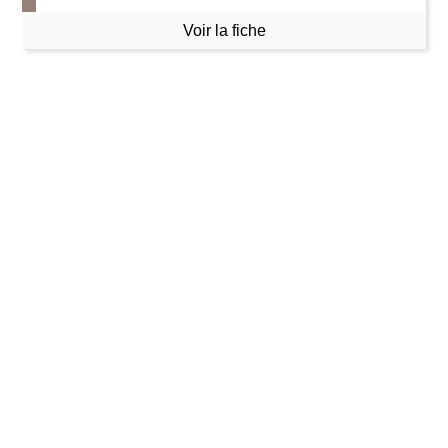
Voir la fiche