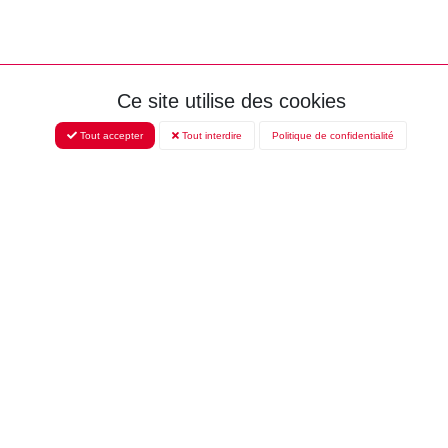
Ce site utilise des cookies
Tout accepter
Tout interdire
Politique de confidentialité