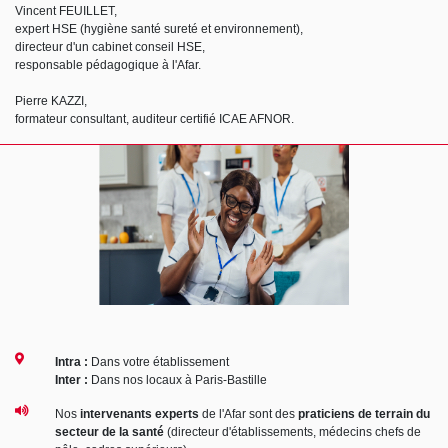
Vincent FEUILLET,
expert HSE (hygiène santé sureté et environnement),
directeur d'un cabinet conseil HSE,
responsable pédagogique à l'Afar.
Pierre KAZZI,
formateur consultant, auditeur certifié ICAE AFNOR.
Intra :
Dans votre établissement
Inter :
Dans nos locaux à Paris-Bastille
Nos
intervenants experts
de l'Afar sont des
praticiens de terrain du
secteur de la santé
(directeur d'établissements, médecins chefs de