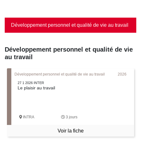
Développement personnel et qualité de vie au travail
Développement personnel et qualité de vie
au travail
Développement personnel et qualité de vie au travail
2026
27 1 2026 INTER
Le plaisir au travail
INTRA
3 jours
Voir la fiche