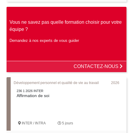
Vous ne savez pas quelle formation choisir pour votre
équipe ?
Demandez à nos experts de vous guider
CONTACTEZ-NOUS
Développement personnel et qualité de vie au travail
2026
236 1 2026 INTER
Affirmation de soi
INTER / INTRA
5 jours