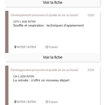
Voir la fiche
Développement personnel et qualité de vie au travail
2026
1075 1 2026 INTER
Souffle et respiration : techniques d'apaisement
INTER / INTRA
5 jours
Voir la fiche
Développement personnel et qualité de vie au travail
2026
134 1 2026 INTER
La retraite : s'offrir un nouveau départ
INTER / INTRA
5 jours