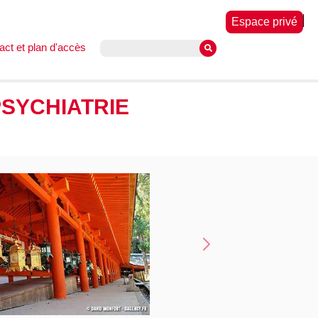
Espace privé
act et plan d'accès
SYCHIATRIE
Suivant