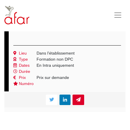
Lieu
Dans l'établissement
Type
Formation non DPC
Dates
En Intra uniquement
Durée
Prix
Prix sur demande
Numéro