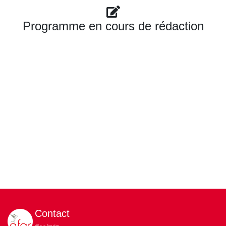
Programme en cours de rédaction
Contact